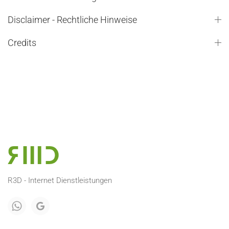
Disclaimer - Rechtliche Hinweise
Credits
R3D - Internet Dienstleistungen