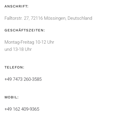
ANSCHRIFT:
Falltorstr. 27, 72116 Mössingen, Deutschland
GESCHÄFTSZEITEN:
Montag-Freitag 10-12 Uhr
und 13-18 Uhr
TELEFON:
+49 7473 260-3585
MOBIL:
+49 162 409-9365