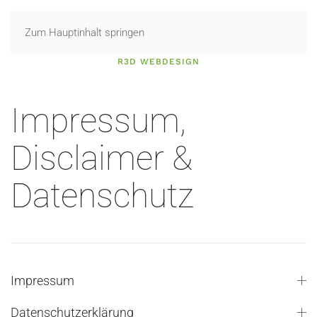
Zum Hauptinhalt springen
R3D WEBDESIGN
Impressum,
Disclaimer &
Datenschutz
Impressum
Datenschutzerklärung